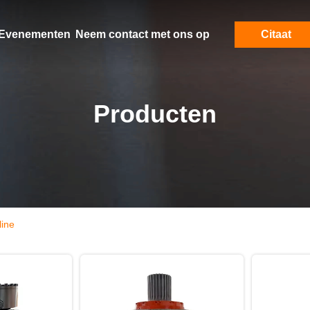
Evenementen
Neem contact met ons op
Citaat
Producten
line