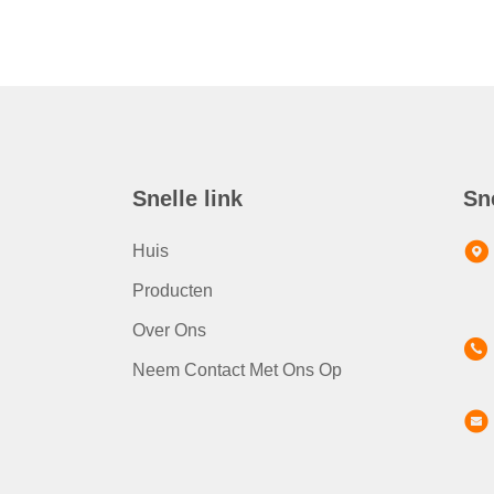
Snelle link
Sn
Huis
Producten
Over Ons
Neem Contact Met Ons Op