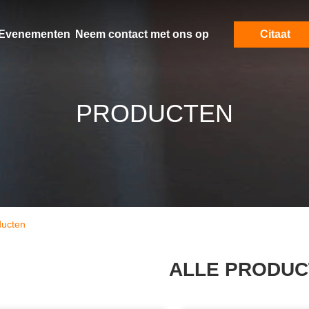
Evenementen
Neem contact met ons op
Citaat
PRODUCTEN
ducten
ALLE PRODUC