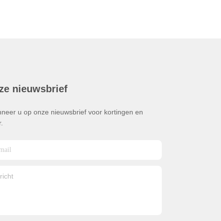
ze nieuwsbrief
neer u op onze nieuwsbrief voor kortingen en
.