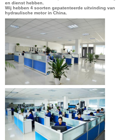
en dienst hebben.
Wij hebben 4 soorten gepatenteerde uitvinding van
hydraulische motor in China.