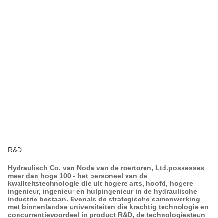
R&D
Hydraulisch Co. van Noda van de roertoren, Ltd.possesses
meer dan hoge 100 - het personeel van de
kwaliteitstechnologie die uit hogere arts, hoofd, hogere
ingenieur, ingenieur en hulpingenieur in de hydraulische
industrie bestaan. Evenals de strategische samenwerking
met binnenlandse universiteiten die krachtig technologie en
concurrentievoordeel in product R&D, de technologiesteun