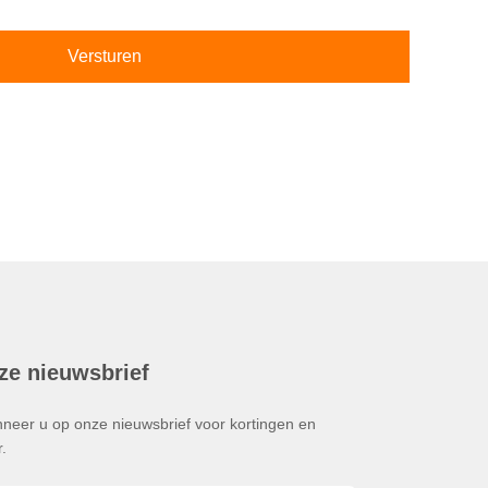
Versturen
ze nieuwsbrief
neer u op onze nieuwsbrief voor kortingen en
.