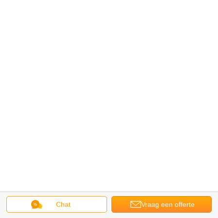
Chat
Vraag een offerte