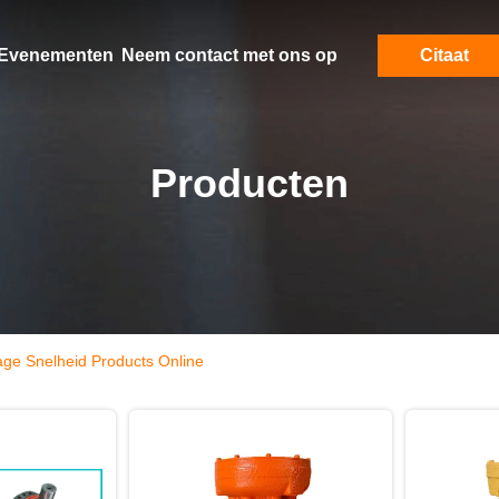
Evenementen
Neem contact met ons op
Citaat
Producten
age Snelheid Products Online