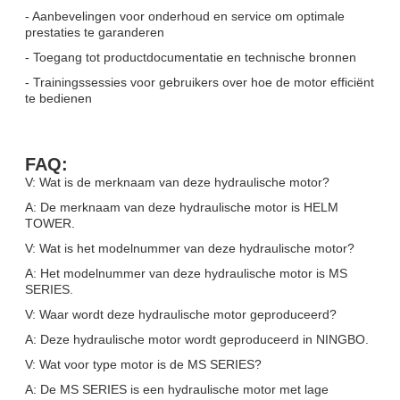
- Aanbevelingen voor onderhoud en service om optimale
prestaties te garanderen
- Toegang tot productdocumentatie en technische bronnen
- Trainingssessies voor gebruikers over hoe de motor efficiënt
te bedienen
FAQ:
V: Wat is de merknaam van deze hydraulische motor?
A: De merknaam van deze hydraulische motor is HELM
TOWER.
V: Wat is het modelnummer van deze hydraulische motor?
A: Het modelnummer van deze hydraulische motor is MS
SERIES.
V: Waar wordt deze hydraulische motor geproduceerd?
A: Deze hydraulische motor wordt geproduceerd in NINGBO.
V: Wat voor type motor is de MS SERIES?
A: De MS SERIES is een hydraulische motor met lage