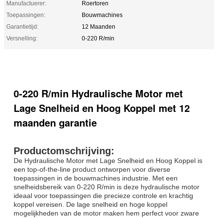
Manufactuerer:
Roertoren
Toepassingen:
Bouwmachines
Garantietijd:
12 Maanden
Versnelling:
0-220 R/min
0-220 R/min Hydraulische Motor met
Lage Snelheid en Hoog Koppel met 12
maanden garantie
Productomschrijving:
De Hydraulische Motor met Lage Snelheid en Hoog Koppel is
een top-of-the-line product ontworpen voor diverse
toepassingen in de bouwmachines industrie. Met een
snelheidsbereik van 0-220 R/min is deze hydraulische motor
ideaal voor toepassingen die precieze controle en krachtig
koppel vereisen. De lage snelheid en hoge koppel
mogelijkheden van de motor maken hem perfect voor zware