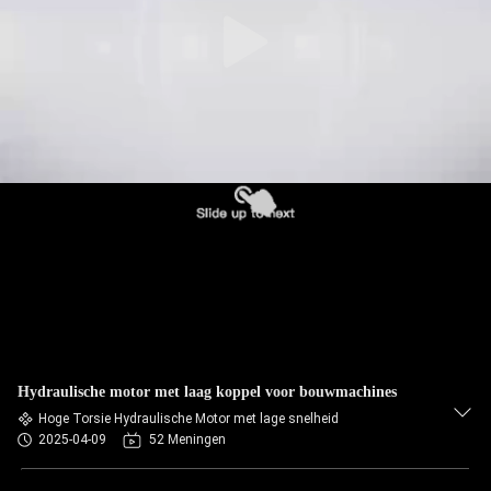
Hydraulische motor met laag koppel voor bouwmachines
Hoge Torsie Hydraulische Motor met lage snelheid
2025-04-09
52 Meningen