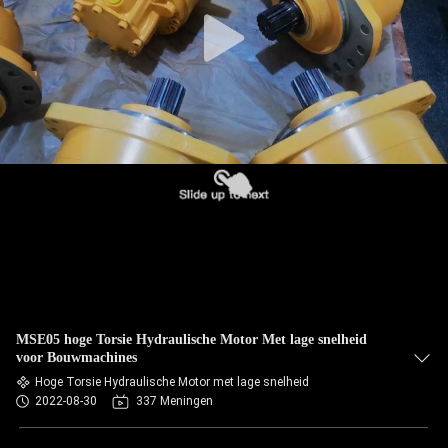
MSE05 hoge Torsie Hydraulische Motor Met lage snelheid
voor Bouwmachines
Hoge Torsie Hydraulische Motor met lage snelheid
2022-08-30
337 Meningen