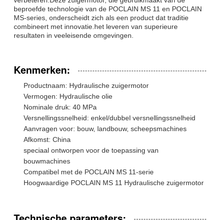
beproefde technologie van de POCLAIN MS 11 en POCLAIN
MS-series, onderscheidt zich als een product dat traditie
combineert met innovatie.het leveren van superieure
resultaten in veeleisende omgevingen.
Kenmerken:
Productnaam: Hydraulische zuigermotor
Vermogen: Hydraulische olie
Nominale druk: 40 MPa
Versnellingssnelheid: enkel/dubbel versnellingssnelheid
Aanvragen voor: bouw, landbouw, scheepsmachines
Afkomst: China
speciaal ontworpen voor de toepassing van
bouwmachines
Compatibel met de POCLAIN MS 11-serie
Hoogwaardige POCLAIN MS 11 Hydraulische zuigermotor
Technische parameters: