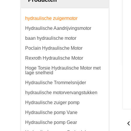
hydraulische zuigermotor
Hydraulische Aandrijvingsmotor
baan hydraulische motor
Poclain Hydraulische Motor
Rexroth Hydraulische Motor
Hoge Torsie Hydraulische Motor met
lage snelheid
Hydraulische Trommelsnijder
hydraulische motorvervangstukken
Hydraulische zuiger pomp
Hydraulische pomp Vane
Hydraulische pomp Gear