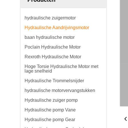
hydraulische zuigermotor
Hydraulische Aandrijvingsmotor
baan hydraulische motor
Poclain Hydraulische Motor
Rexroth Hydraulische Motor
Hoge Torsie Hydraulische Motor met
lage snelheid
Hydraulische Trommelsnijder
hydraulische motorvervangstukken
Hydraulische zuiger pomp
Hydraulische pomp Vane
Hydraulische pomp Gear