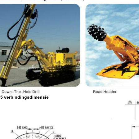
5 verbindingsdimensie