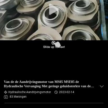
Van de de Aandrijvingsmotor van MS05 MSE05 de
Hydraulische Vervanging Met geringe geluidssterkte van de
Torsiepoclain Hoge
Hydraulische Aandrijvingsmotor
2023-02-14
83 Meningen