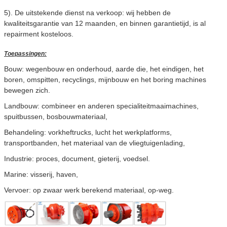
5). De uitstekende dienst na verkoop: wij hebben de
kwaliteitsgarantie van 12 maanden, en binnen garantietijd, is al
repairment kosteloos.
Toepassingen:
Bouw: wegenbouw en onderhoud, aarde die, het eindigen, het
boren, omspitten, recyclings, mijnbouw en het boring machines
bewegen zich.
Landbouw: combineer en anderen specialiteitmaaimachines,
spuitbussen, bosbouwmateriaal,
Behandeling: vorkheftrucks, lucht het werkplatforms,
transportbanden, het materiaal van de vliegtuigenlading,
Industrie: proces, document, gieterij, voedsel.
Marine: visserij, haven,
Vervoer: op zwaar werk berekend materiaal, op-weg.