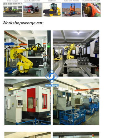
Workshopweergeven: