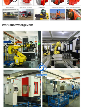
Workshopweergeven: