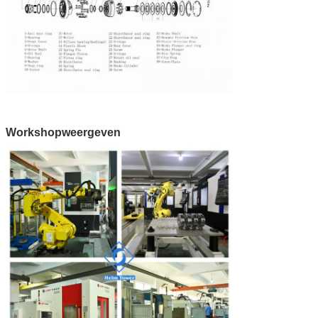
Workshopweergeven