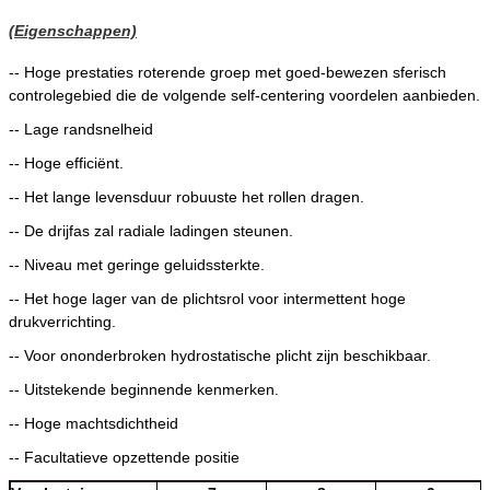
(Eigenschappen)
-- Hoge prestaties roterende groep met goed-bewezen sferisch
controlegebied die de volgende self-centering voordelen aanbieden.
-- Lage randsnelheid
-- Hoge efficiënt.
-- Het lange levensduur robuuste het rollen dragen.
-- De drijfas zal radiale ladingen steunen.
-- Niveau met geringe geluidssterkte.
-- Het hoge lager van de plichtsrol voor intermettent hoge
drukverrichting.
-- Voor ononderbroken hydrostatische plicht zijn beschikbaar.
--
Uitstekende beginnende kenmerken.
-- Hoge machtsdichtheid
-- Facultatieve opzettende positie