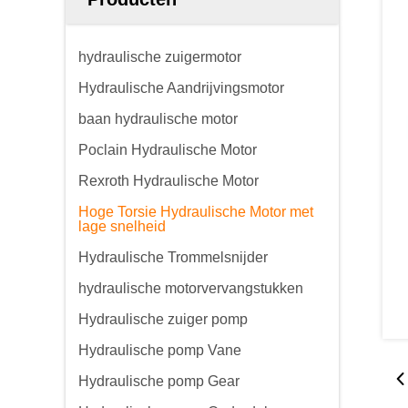
hydraulische zuigermotor
Hydraulische Aandrijvingsmotor
baan hydraulische motor
Poclain Hydraulische Motor
Rexroth Hydraulische Motor
Hoge Torsie Hydraulische Motor met
lage snelheid
Hydraulische Trommelsnijder
hydraulische motorvervangstukken
Hydraulische zuiger pomp
Hydraulische pomp Vane
Hydraulische pomp Gear