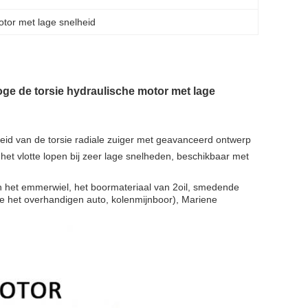
otor met lage snelheid
ge de torsie hydraulische motor met lage
eid van de torsie radiale zuiger met geavanceerd ontwerp
e, het vlotte lopen bij zeer lage snelheden, beschikbaar met
 het emmerwiel, het boormateriaal van 2oil, smedende
 het overhandigen auto, kolenmijnboor), Mariene