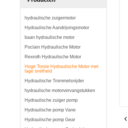
hydraulische zuigermotor
Hydraulische Aandrijvingsmotor
baan hydraulische motor
Poclain Hydraulische Motor
Rexroth Hydraulische Motor
Hoge Torsie Hydraulische Motor met
lage snelheid
Hydraulische Trommelsnijder
hydraulische motorvervangstukken
Hydraulische zuiger pomp
Hydraulische pomp Vane
Hydraulische pomp Gear