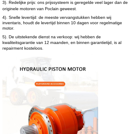
3). Redelijke prijs: ons prijssysteem is geregelde veel lager dan de
originele motoren van Poclain geweest
.
4). Snelle levertijd: de meeste vervangstukken hebben wij
inventaris, houdt de levertijd binnen 10 dagen voor regelmatige
motor.
5). De uitstekende dienst na verkoop: wij hebben de
kwaliteitsgarantie van 12 maanden, en binnen garantietijd, is al
repairment kosteloos.