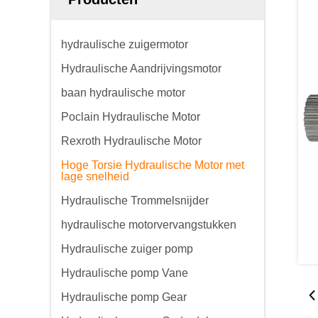
hydraulische zuigermotor
Hydraulische Aandrijvingsmotor
baan hydraulische motor
Poclain Hydraulische Motor
Rexroth Hydraulische Motor
Hoge Torsie Hydraulische Motor met
lage snelheid
Hydraulische Trommelsnijder
hydraulische motorvervangstukken
Hydraulische zuiger pomp
Hydraulische pomp Vane
Hydraulische pomp Gear