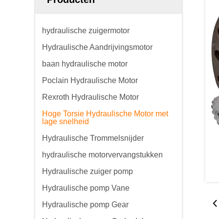
hydraulische zuigermotor
Hydraulische Aandrijvingsmotor
baan hydraulische motor
Poclain Hydraulische Motor
Rexroth Hydraulische Motor
Hoge Torsie Hydraulische Motor met
lage snelheid
Hydraulische Trommelsnijder
hydraulische motorvervangstukken
Hydraulische zuiger pomp
Hydraulische pomp Vane
Hydraulische pomp Gear