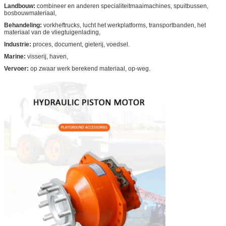
Landbouw:
combineer en anderen specialiteitmaaimachines, spuitbussen,
bosbouwmateriaal,
Behandeling:
vorkheftrucks, lucht het werkplatforms, transportbanden, het
materiaal van de vliegtuigenlading,
Industrie:
proces, document, gieterij, voedsel.
Marine:
visserij, haven,
Vervoer:
op zwaar werk berekend materiaal, op-weg.