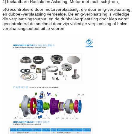
4)Toelaatbare Radiale en Aslading, Motor met multi-schijfrem,
5)Gecontroleerd door motorverplaatsing, die door enig-verplaatsing
en dubbel-verplaatsing verdeelde. De enig-verplaatsing is volledige
die verplaatsingsoutput, en de dubbel-verplaatsing door klep wordt
gecontroleerd de snelheid door zijn volledige verplaatsing of halve
verplaatsingsoutput uit te voeren