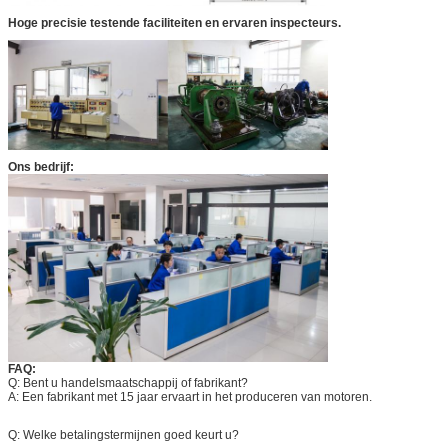
Hoge precisie testende faciliteiten en ervaren inspecteurs.
Ons bedrijf:
FAQ:
Q: Bent u handelsmaatschappij of fabrikant?
A: Een fabrikant met 15 jaar ervaart in het produceren van motoren.
Q: Welke betalingstermijnen goed keurt u?