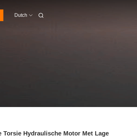
Dutch
 Torsie Hydraulische Motor Met Lage