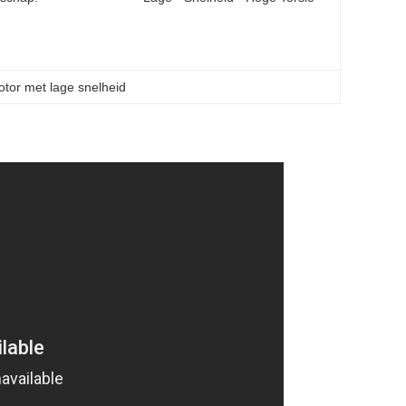
otor met lage snelheid