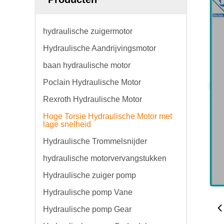
hydraulische zuigermotor
Hydraulische Aandrijvingsmotor
baan hydraulische motor
Poclain Hydraulische Motor
Rexroth Hydraulische Motor
Hoge Torsie Hydraulische Motor met
lage snelheid
Hydraulische Trommelsnijder
hydraulische motorvervangstukken
Hydraulische zuiger pomp
Hydraulische pomp Vane
Hydraulische pomp Gear