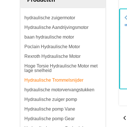
hydraulische zuigermotor
Hydraulische Aandrijvingsmotor
baan hydraulische motor
Poclain Hydraulische Motor
Rexroth Hydraulische Motor
Hoge Torsie Hydraulische Motor met
lage snelheid
Hydraulische Trommelsnijder
hydraulische motorvervangstukken
Hydraulische zuiger pomp
Hydraulische pomp Vane
Hydraulische pomp Gear