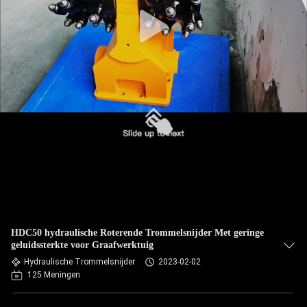
HDC50 hydraulische Roterende Trommelsnijder Met geringe
geluidssterkte voor Graafwerktuig
Hydraulische Trommelsnijder
2023-02-02
125 Meningen