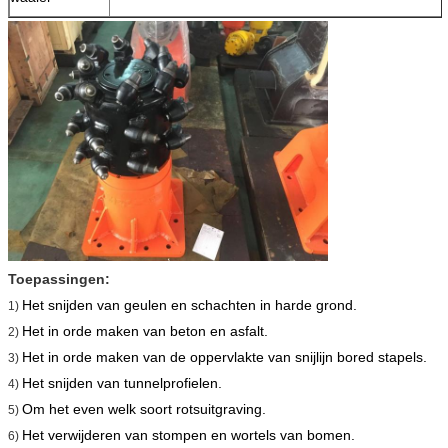
Toepassingen:
Het snijden van geulen en schachten in harde grond.
1)
Het in orde maken van beton en asfalt.
2)
Het in orde maken van de oppervlakte van snijlijn bored stapels.
3)
Het snijden van tunnelprofielen.
4)
Om het even welk soort rotsuitgraving.
5)
Het verwijderen van stompen en wortels van bomen.
6)