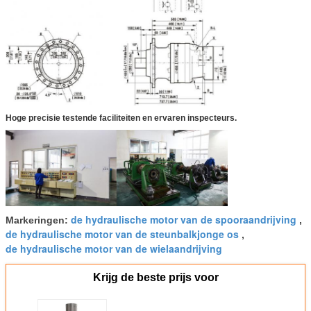
Hoge precisie testende faciliteiten en ervaren inspecteurs.
de hydraulische motor van de spooraandrijving
Markeringen:
,
de hydraulische motor van de steunbalkjonge os
,
de hydraulische motor van de wielaandrijving
Krijg de beste prijs voor