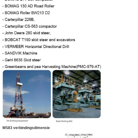
MS83 verbindingsdimensie