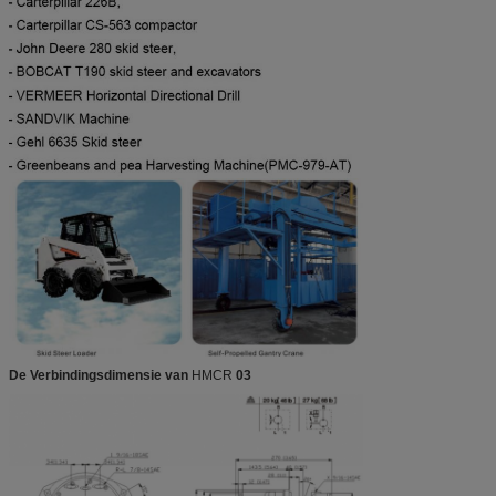
De Verbindingsdimensie van
HMCR
03