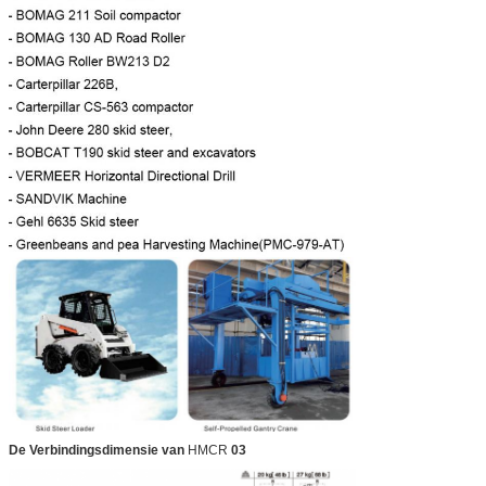
De Verbindingsdimensie van
HMCR
03