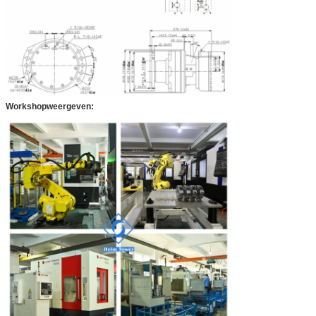
Workshopweergeven: