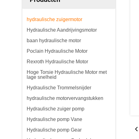
hydraulische zuigermotor
Hydraulische Aandrijvingsmotor
baan hydraulische motor
Poclain Hydraulische Motor
Rexroth Hydraulische Motor
Hoge Torsie Hydraulische Motor met
lage snelheid
Hydraulische Trommelsnijder
hydraulische motorvervangstukken
Hydraulische zuiger pomp
Hydraulische pomp Vane
Hydraulische pomp Gear