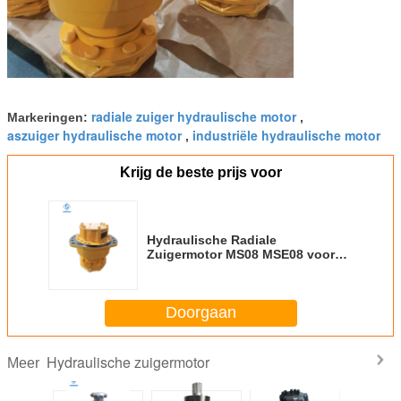
radiale zuiger hydraulische motor
Markeringen:
,
aszuiger hydraulische motor
industriële hydraulische motor
,
Krijg de beste prijs voor
Hydraulische Radiale
Zuigermotor MS08 MSE08 voor
Landbouwmachines
Doorgaan
Hydraulische zuigermotor
Meer