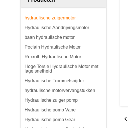
hydraulische zuigermotor
Hydraulische Aandrijvingsmotor
baan hydraulische motor
Poclain Hydraulische Motor
Rexroth Hydraulische Motor
Hoge Torsie Hydraulische Motor met
lage snelheid
Hydraulische Trommelsnijder
hydraulische motorvervangstukken
Hydraulische zuiger pomp
Hydraulische pomp Vane
Hydraulische pomp Gear