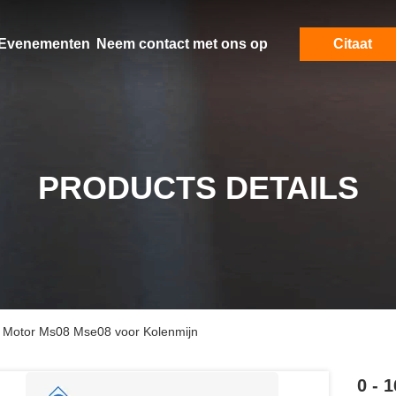
Evenementen
Neem contact met ons op
Citaat
PRODUCTS DETAILS
n Motor Ms08 Mse08 voor Kolenmijn
0 - 