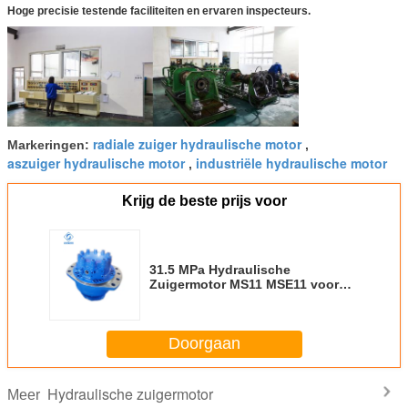
Hoge precisie testende faciliteiten en ervaren inspecteurs.
radiale zuiger hydraulische motor
Markeringen:
,
aszuiger hydraulische motor
industriële hydraulische motor
,
Krijg de beste prijs voor
31.5 MPa Hydraulische
Zuigermotor MS11 MSE11 voor
Machines
Doorgaan
Hydraulische zuigermotor
Meer