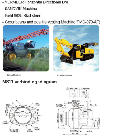
MS11 verbindingsdiagram