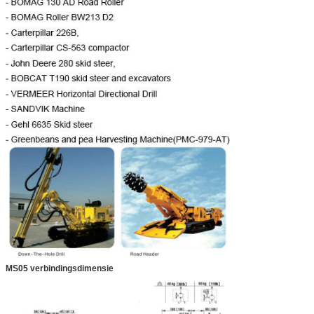
MS05 verbindingsdimensie