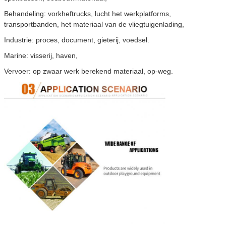
Behandeling: vorkheftrucks, lucht het werkplatforms,
transportbanden, het materiaal van de vliegtuigenlading,
Industrie: proces, document, gieterij, voedsel.
Marine: visserij, haven,
Vervoer: op zwaar werk berekend materiaal, op-weg.