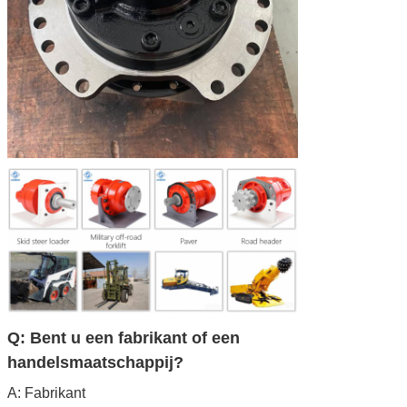
Q: Bent u een fabrikant of een
handelsmaatschappij?
A: Fabrikant