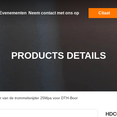
Evenementen
Neem contact met ons op
Citaat
PRODUCTS DETAILS
r van de trommelsnijder 25Mpa voor DTH-Boor
HDC0