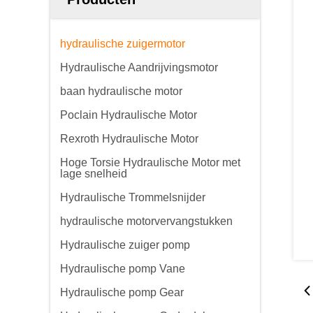
hydraulische zuigermotor
Hydraulische Aandrijvingsmotor
baan hydraulische motor
Poclain Hydraulische Motor
Rexroth Hydraulische Motor
Hoge Torsie Hydraulische Motor met
lage snelheid
Hydraulische Trommelsnijder
hydraulische motorvervangstukken
Hydraulische zuiger pomp
Hydraulische pomp Vane
Hydraulische pomp Gear