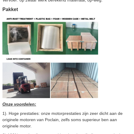
Vervoer: op zwaar werk berekend materiaal, op-weg.
Pakket
Onze voordelen:
1). Hoge prestaties: onze motorprestaties zijn zeer dicht aan de
originele motoren van Poclain, zelfs soms superieur ben aan
originele motor.