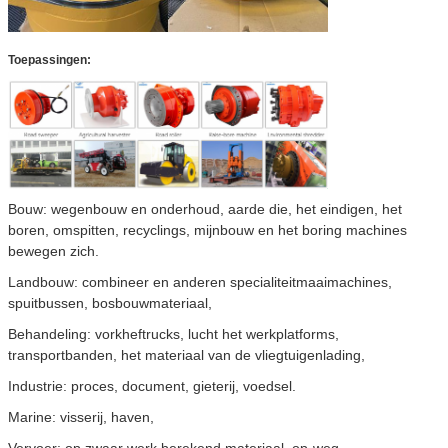
Toepassingen:
Bouw: wegenbouw en onderhoud, aarde die, het eindigen, het
boren, omspitten, recyclings, mijnbouw en het boring machines
bewegen zich.
Landbouw: combineer en anderen specialiteitmaaimachines,
spuitbussen, bosbouwmateriaal,
Behandeling: vorkheftrucks, lucht het werkplatforms,
transportbanden, het materiaal van de vliegtuigenlading,
Industrie: proces, document, gieterij, voedsel.
Marine: visserij, haven,