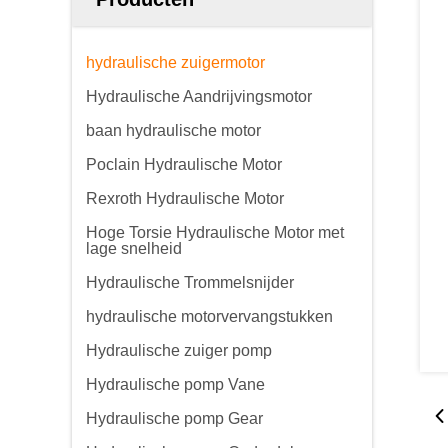
hydraulische zuigermotor
Hydraulische Aandrijvingsmotor
baan hydraulische motor
Poclain Hydraulische Motor
Rexroth Hydraulische Motor
Hoge Torsie Hydraulische Motor met
lage snelheid
Hydraulische Trommelsnijder
hydraulische motorvervangstukken
Hydraulische zuiger pomp
Hydraulische pomp Vane
Hydraulische pomp Gear