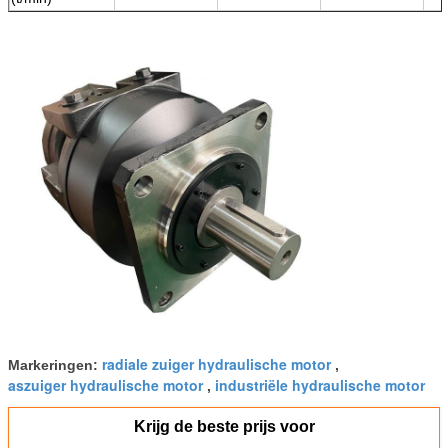
radiale zuiger hydraulische motor
Markeringen:
,
aszuiger hydraulische motor
industriële hydraulische motor
,
Krijg de beste prijs voor