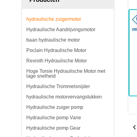
hydraulische zuigermotor
Hydraulische Aandrijvingsmotor
baan hydraulische motor
Poclain Hydraulische Motor
Rexroth Hydraulische Motor
Hoge Torsie Hydraulische Motor met
lage snelheid
Hydraulische Trommelsnijder
hydraulische motorvervangstukken
Hydraulische zuiger pomp
Hydraulische pomp Vane
Hydraulische pomp Gear