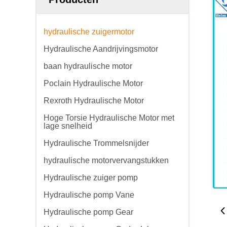
hydraulische zuigermotor
Hydraulische Aandrijvingsmotor
baan hydraulische motor
Poclain Hydraulische Motor
Rexroth Hydraulische Motor
Hoge Torsie Hydraulische Motor met
lage snelheid
Hydraulische Trommelsnijder
hydraulische motorvervangstukken
Hydraulische zuiger pomp
Hydraulische pomp Vane
Hydraulische pomp Gear