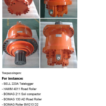
Toepassingen: