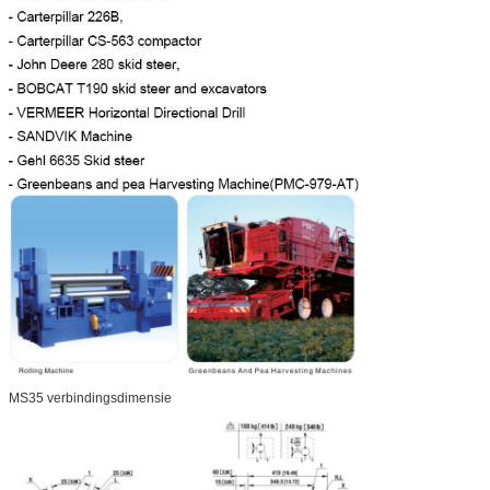
MS35 verbindingsdimensie