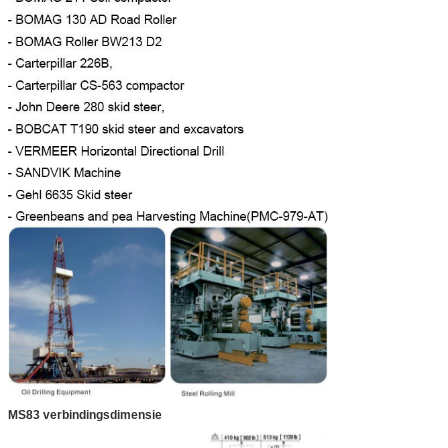
MS83 verbindingsdimensie