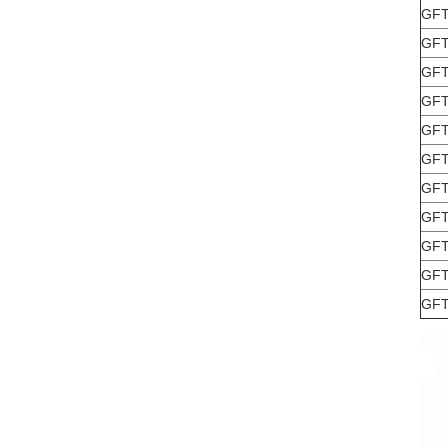
GFT
GFT
GFT
GFT
GFT
GFT
GFT
GFT
GFT
GFT
GFT