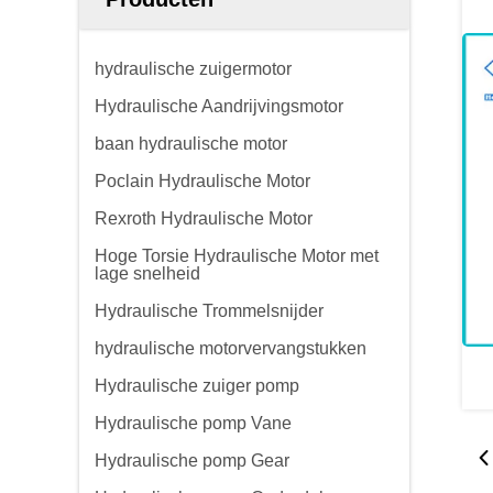
hydraulische zuigermotor
Hydraulische Aandrijvingsmotor
baan hydraulische motor
Poclain Hydraulische Motor
Rexroth Hydraulische Motor
Hoge Torsie Hydraulische Motor met
lage snelheid
Hydraulische Trommelsnijder
hydraulische motorvervangstukken
Hydraulische zuiger pomp
Hydraulische pomp Vane
Hydraulische pomp Gear