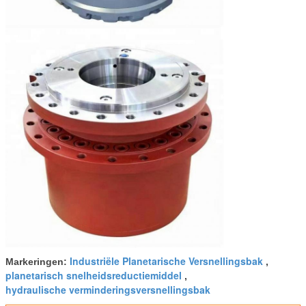
Industriële Planetarische Versnellingsbak
Markeringen:
,
planetarisch snelheidsreductiemiddel
,
hydraulische verminderingsversnellingsbak