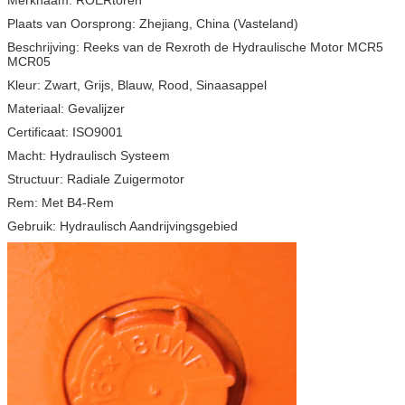
Plaats van Oorsprong: Zhejiang, China (Vasteland)
Beschrijving: Reeks van de Rexroth de Hydraulische Motor MCR5
MCR05
Kleur: Zwart, Grijs, Blauw, Rood, Sinaasappel
Materiaal: Gevalijzer
Certificaat: ISO9001
Macht: Hydraulisch Systeem
Structuur: Radiale Zuigermotor
Rem: Met B4-Rem
Gebruik: Hydraulisch Aandrijvingsgebied