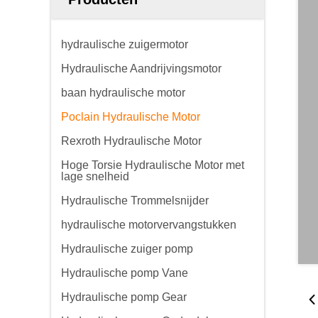
hydraulische zuigermotor
Hydraulische Aandrijvingsmotor
baan hydraulische motor
Poclain Hydraulische Motor
Rexroth Hydraulische Motor
Hoge Torsie Hydraulische Motor met
lage snelheid
Hydraulische Trommelsnijder
hydraulische motorvervangstukken
Hydraulische zuiger pomp
Hydraulische pomp Vane
Hydraulische pomp Gear