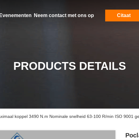
Evenementen
Neem contact met ons op
Citaat
PRODUCTS DETAILS
ximaal koppel 3490 N.m Nominale snelheid 63-100 R/min ISO 9001 gec
Pocl